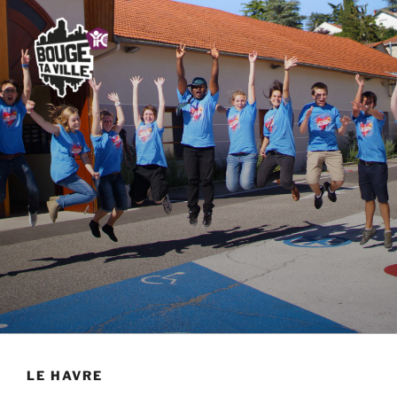
LE HAVRE