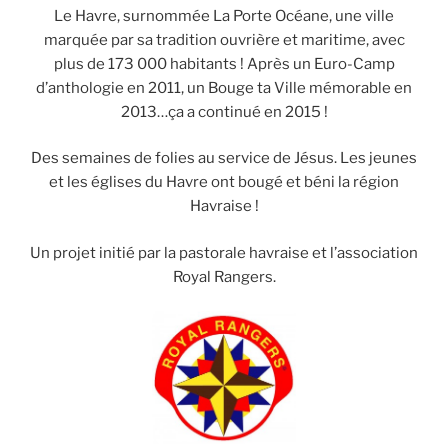
Le Havre, surnommée La Porte Océane, une ville
marquée par sa tradition ouvrière et maritime, avec
plus de 173 000 habitants ! Après un Euro-Camp
d’anthologie en 2011, un Bouge ta Ville mémorable en
2013…ça a continué en 2015 !
Des semaines de folies au service de Jésus. Les jeunes
et les églises du Havre ont bougé et béni la région
Havraise !
Un projet initié par la pastorale havraise et l’association
Royal Rangers.