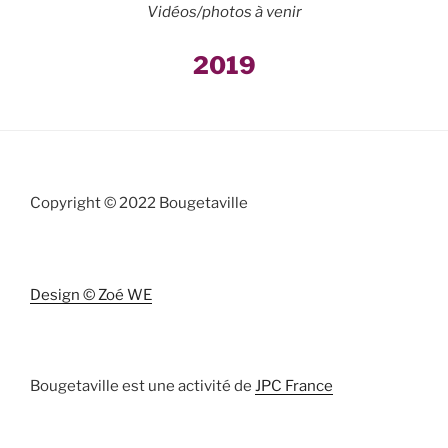
Vidéos/photos à venir
2019
Copyright © 2022 Bougetaville
Design © Zoé WE
Bougetaville est une activité de
JPC France