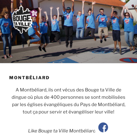
MONTBÉLIARD
A Montbéliard, ils ont vécus des Bouge ta Ville de
dingue où plus de 400 personnes se sont mobilisées
par les églises évangéliques du Pays de Montbéliard,
tout ça pour servir et évangéliser leur ville!
Like Bouge ta Ville Montbéliard