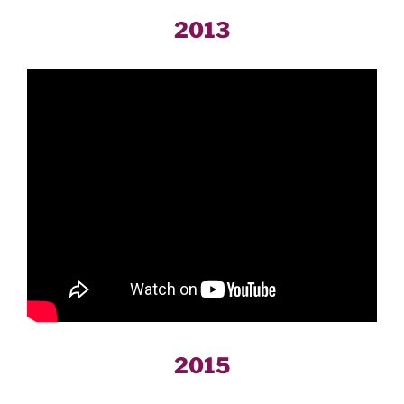
2013
2015