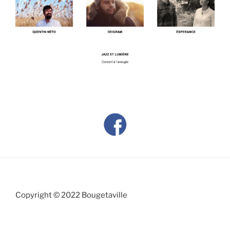
Copyright © 2022 Bougetaville