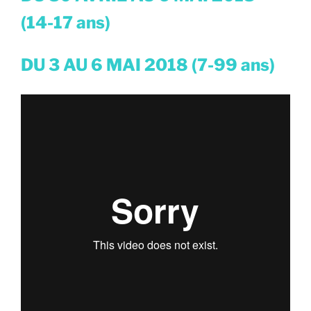
(14-17 ans)
DU 3 AU 6 MAI 2018 (7-99 ans)