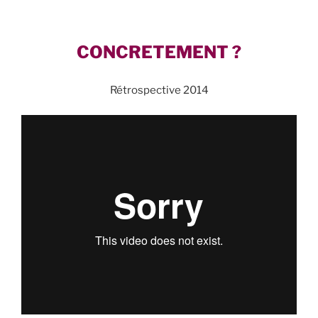
CONCRETEMENT ?
Rétrospective 2014