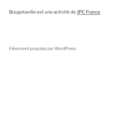
Bougetaville est une activité de
JPC France
Fièrement propulsé par WordPress