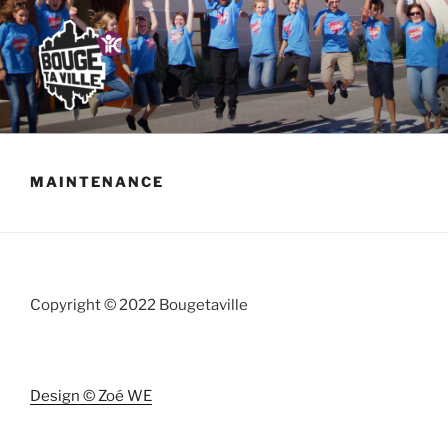
MAINTENANCE
Copyright © 2022 Bougetaville
Design © Zoé WE